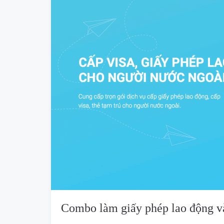
Combo làm giấy phép lao động và