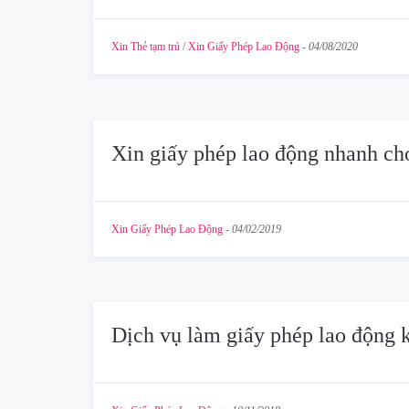
Xin Thẻ tạm trú
/
Xin Giấy Phép Lao Động
-
04/08/2020
Xin giấy phép lao động nhanh ch
Xin Giấy Phép Lao Động
-
04/02/2019
Dịch vụ làm giấy phép lao động 