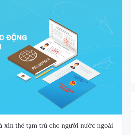
 xin thẻ tạm trú cho người nước ngoài