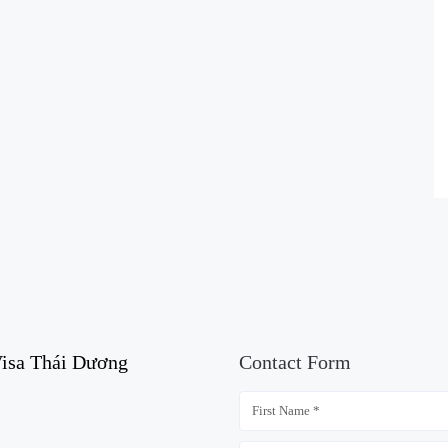
isa Thái Dương
Contact Form